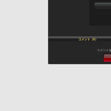
コメント（0）
コメント