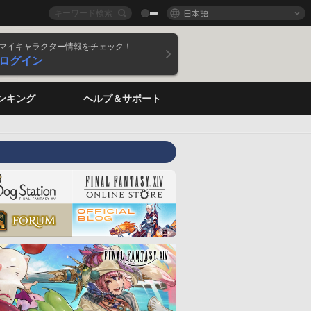
日本語
マイキャラクター情報をチェック！
ログイン
ンキング
ヘルプ＆サポート