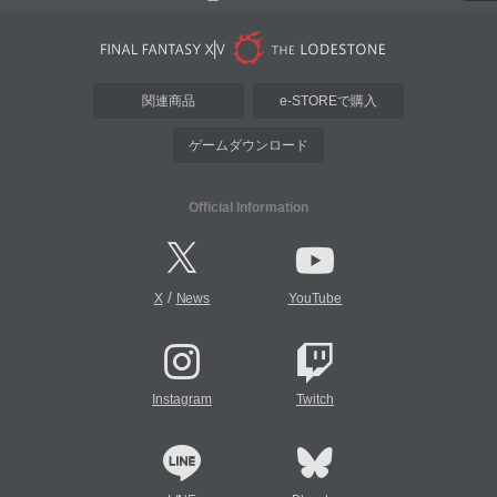
関連商品
e-STOREで購入
ゲームダウンロード
Official Information
/
X
News
YouTube
Instagram
Twitch