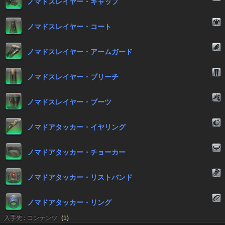
ノマドスレイヤー・キャップ
ノマドスレイヤー・コート
ノマドスレイヤー・アームガード
ノマドスレイヤー・ブリーチ
ノマドスレイヤー・ブーツ
ノマドアタッカー・イヤリング
ノマドアタッカー・チョーカー
ノマドアタッカー・リストバンド
ノマドアタッカー・リング
入手先 : コンテンツ
(
1
)