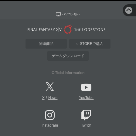
パソコン版へ
関連商品
e-STOREで購入
ゲームダウンロード
Official Information
/
X
News
YouTube
Instagram
Twitch