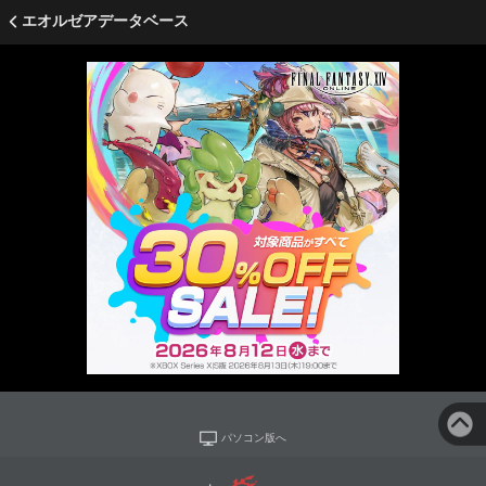
エオルゼアデータベース
パソコン版へ