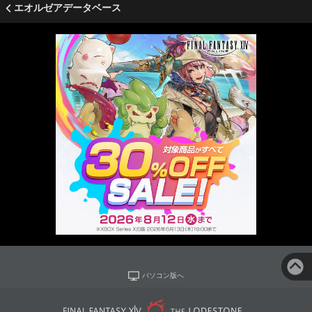
エオルゼアデータベース
パソコン版へ