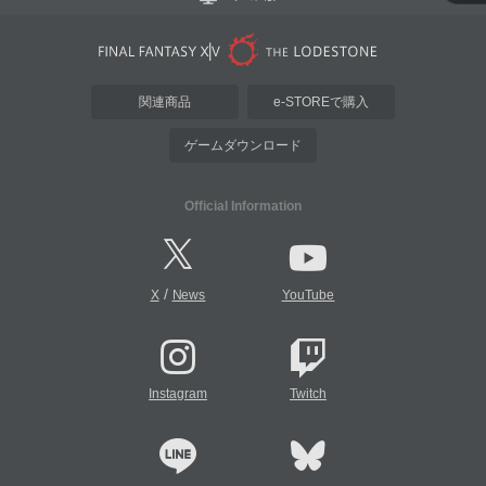
関連商品
e-STOREで購入
ゲームダウンロード
Official Information
/
X
News
YouTube
Instagram
Twitch