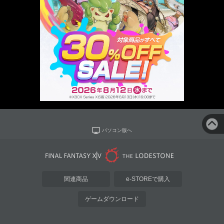
パソコン版へ
関連商品
e-STOREで購入
ゲームダウンロード