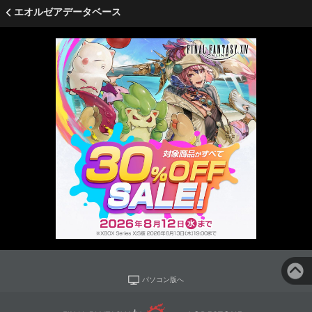
エオルゼアデータベース
パソコン版へ