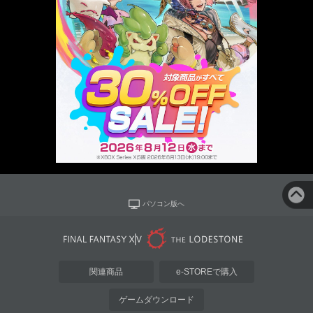
パソコン版へ
関連商品
e-STOREで購入
ゲームダウンロード