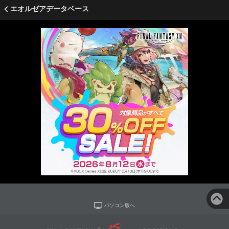
エオルゼアデータベース
パソコン版へ