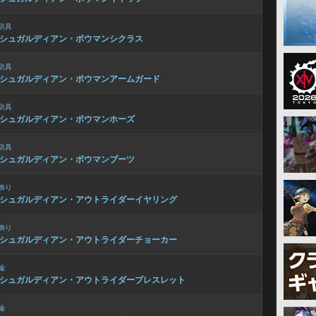
防具
シュガルディアン・ボウマンシクラス
防具
シュガルディアン・ボウマンアームガード
防具
シュガルディアン・ボウマンホーズ
防具
シュガルディアン・ボウマンブーツ
飾り
シュガルディアン・アウトライダーイヤリング
飾り
シュガルディアン・アウトライダーチョーカー
輪
シュガルディアン・アウトライダーブレスレット
輪