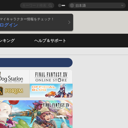
日本語
マイキャラクター情報をチェック！
ログイン
ンキング
ヘルプ＆サポート