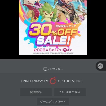
パソコン版へ
関連商品
e-STOREで購入
ゲームダウンロード