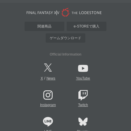
関連商品
e-STOREで購入
ゲームダウンロード
Official Information
/
X
News
YouTube
Instagram
Twitch