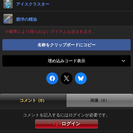
アイスクラスター
碧洋の精油
※確率により得られないアイテムも含まれます。
名称をクリップボードにコピー
埋め込みコード表示
コメント（0）
画像（0）
コメントを記入するにはログインが必要です。
ログイン