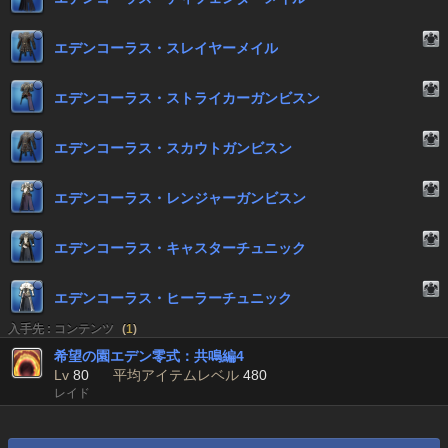
エデンコーラス・スレイヤーメイル
エデンコーラス・ストライカーガンビスン
エデンコーラス・スカウトガンビスン
エデンコーラス・レンジャーガンビスン
エデンコーラス・キャスターチュニック
エデンコーラス・ヒーラーチュニック
入手先 : コンテンツ
(
1
)
希望の園エデン零式：共鳴編4
Lv
80
平均アイテムレベル
480
レイド