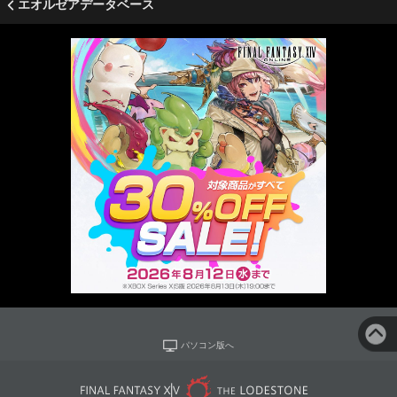
エオルゼアデータベース
パソコン版へ