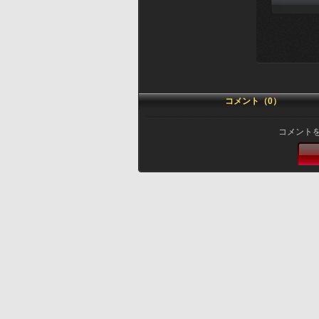
コメント（0）
コメント