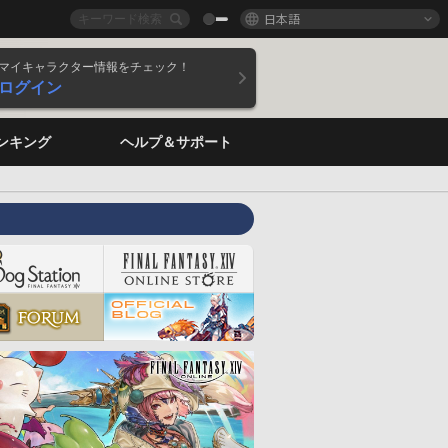
日本語
マイキャラクター情報をチェック！
ログイン
ンキング
ヘルプ＆サポート