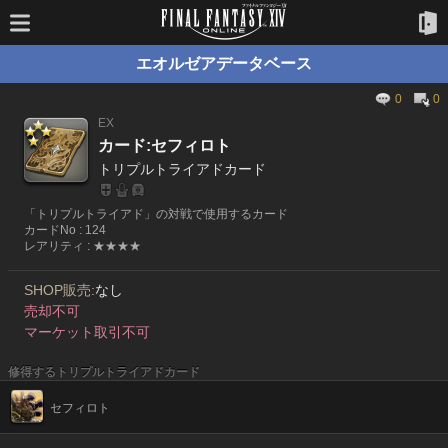
エオルゼアデータベース
0
0
EX
カード:セフィロト
トリプルトライアドカード
「トリプルトライアド」の対戦で使用するカード
カードNo : 124
レアリティ : ★★★★
SHOP販売:
なし
売却不可
マーケット取引不可
修得するトリプルトライアドカード
セフィロト