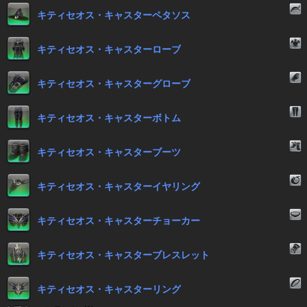
キティセオス・キャスターペタソス
キティセオス・キャスターローブ
キティセオス・キャスターグローブ
キティセオス・キャスターボトム
キティセオス・キャスターブーツ
キティセオス・キャスターイヤリング
キティセオス・キャスターチョーカー
キティセオス・キャスターブレスレット
キティセオス・キャスターリング