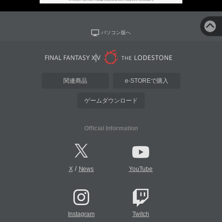
パソコン版へ
関連商品
e-STOREで購入
ゲームダウンロード
Official Information
/
X
News
YouTube
Instagram
Twitch