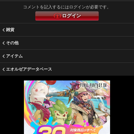
コメントを記入するにはログインが必要です。
ログイン
雑貨
その他
アイテム
エオルゼアデータベース