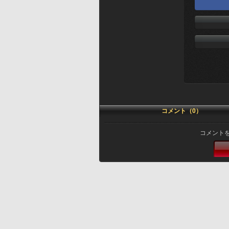
コメント（0）
コメント