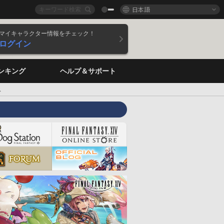
日本語
マイキャラクター情報をチェック！
ログイン
ンキング
ヘルプ＆サポート
ス