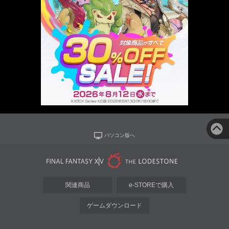
パソコン版へ
関連商品
e-STOREで購入
ゲームダウンロード