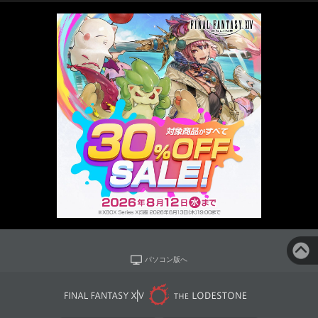
パソコン版へ