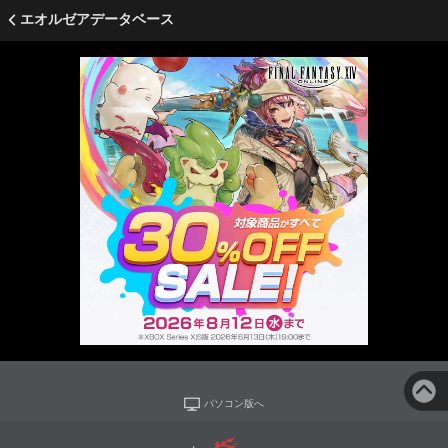
エオルゼアデータベース
パソコン版へ