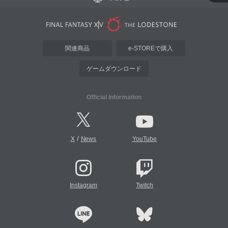
関連商品
e-STOREで購入
ゲームダウンロード
Official Information
/
X
News
YouTube
Instagram
Twitch