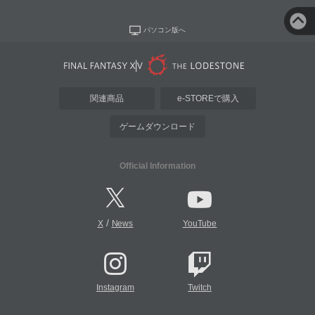
パソコン版へ
関連商品
e-STOREで購入
ゲームダウンロード
Official Information
/
X
News
YouTube
Instagram
Twitch