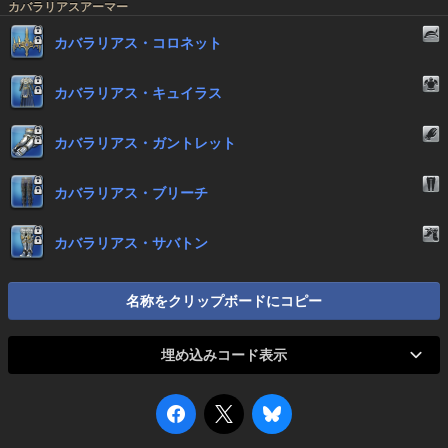
カバラリアスアーマー
カバラリアス・コロネット
カバラリアス・キュイラス
カバラリアス・ガントレット
カバラリアス・ブリーチ
カバラリアス・サバトン
名称をクリップボードにコピー
埋め込みコード表示