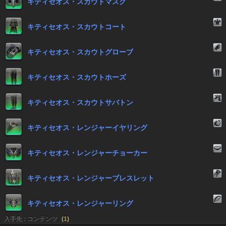
キティセオス・スカウトマスク
キティセオス・スカウトコート
キティセオス・スカウトグローブ
キティセオス・スカウトホーズ
キティセオス・スカウトサバトン
キティセオス・レンジャーイヤリング
キティセオス・レンジャーチョーカー
キティセオス・レンジャーブレスレット
キティセオス・レンジャーリング
入手先 : コンテンツ
(
1
)