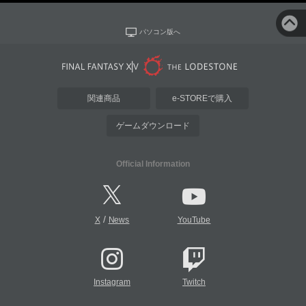
パソコン版へ
関連商品
e-STOREで購入
ゲームダウンロード
Official Information
/
X
News
YouTube
Instagram
Twitch