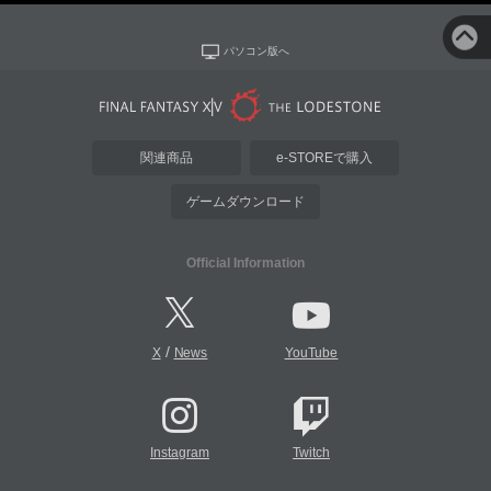
パソコン版へ
関連商品
e-STOREで購入
ゲームダウンロード
Official Information
/
X
News
YouTube
Instagram
Twitch