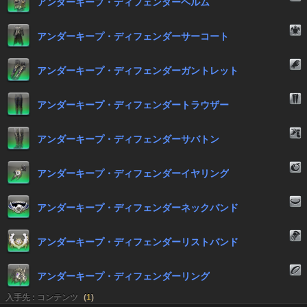
アンダーキープ・ディフェンダーヘルム
アンダーキープ・ディフェンダーサーコート
アンダーキープ・ディフェンダーガントレット
アンダーキープ・ディフェンダートラウザー
アンダーキープ・ディフェンダーサバトン
アンダーキープ・ディフェンダーイヤリング
アンダーキープ・ディフェンダーネックバンド
アンダーキープ・ディフェンダーリストバンド
アンダーキープ・ディフェンダーリング
入手先 : コンテンツ
(
1
)