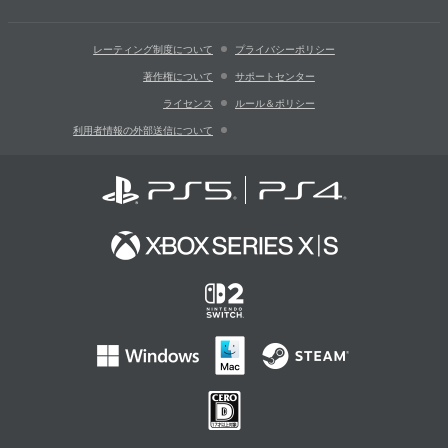
レーティング制度について
プライバシーポリシー
著作権について
サポートセンター
ライセンス
ルール＆ポリシー
利用者情報の外部送信について