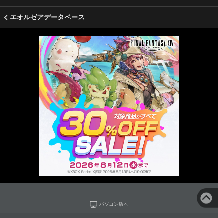
エオルゼアデータベース
パソコン版へ