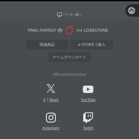
パソコン版へ
関連商品
e-STOREで購入
ゲームダウンロード
Official Information
/
X
News
YouTube
Instagram
Twitch