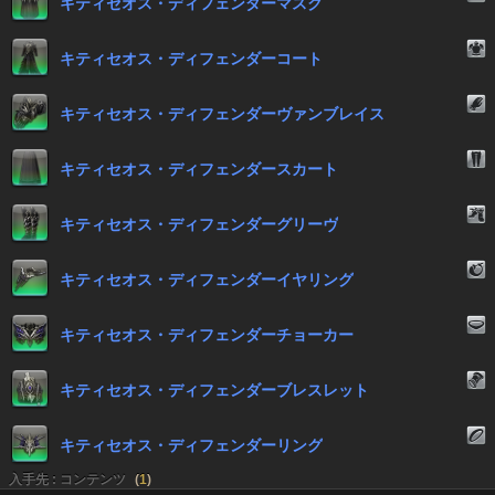
キティセオス・ディフェンダーマスク
キティセオス・ディフェンダーコート
キティセオス・ディフェンダーヴァンブレイス
キティセオス・ディフェンダースカート
キティセオス・ディフェンダーグリーヴ
キティセオス・ディフェンダーイヤリング
キティセオス・ディフェンダーチョーカー
キティセオス・ディフェンダーブレスレット
キティセオス・ディフェンダーリング
入手先 : コンテンツ
(
1
)