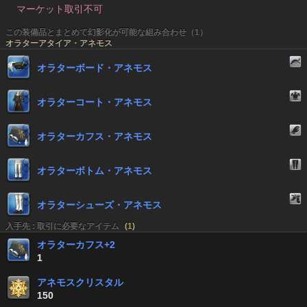
マーケット取引不可
この装備品とまとめて幻影化が可能な組み合わせ（1）
オラターアタイア・アネモス
オラターボード・アネモス
オラターコート・アネモス
オラターカフス・アネモス
オラターボトム・アネモス
オラターシューズ・アネモス
入手先 : 取引に必要なアイテム
(
1
)
オラターカフス+2
1
アネモスクリスタル
150