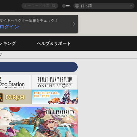
日本語
マイキャラクター情報をチェック！
ログイン
ンキング
ヘルプ＆サポート
ブ