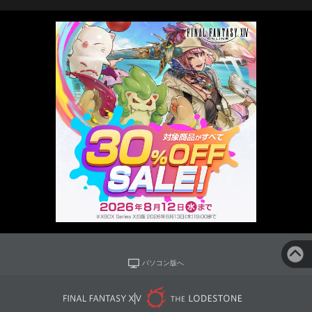
パソコン版へ