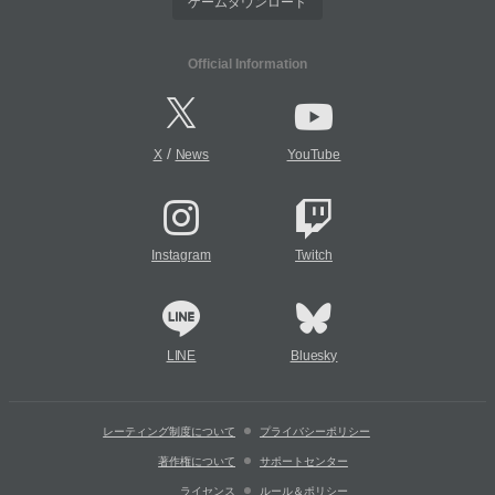
ゲームダウンロード
Official Information
/
X
News
YouTube
Instagram
Twitch
LINE
Bluesky
レーティング制度について
プライバシーポリシー
著作権について
サポートセンター
ライセンス
ルール＆ポリシー