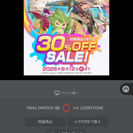
パソコン版へ
関連商品
e-STOREで購入