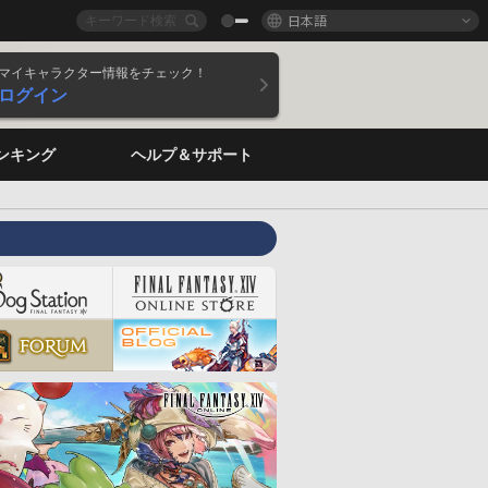
日本語
マイキャラクター情報をチェック！
ログイン
ンキング
ヘルプ＆サポート