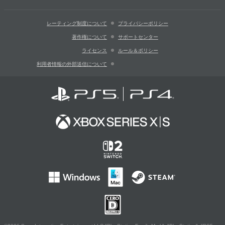
レーティング制度について
プライバシーポリシー
著作権について
サポートセンター
ライセンス
ルール＆ポリシー
利用者情報の外部送信について