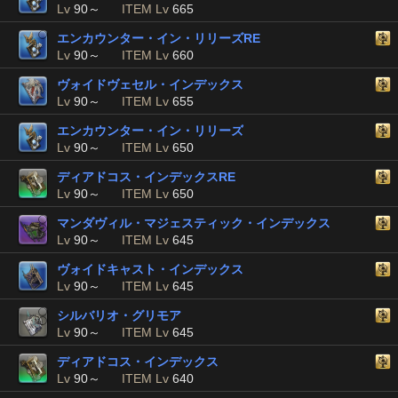
Lv
90～
ITEM Lv
665
エンカウンター・イン・リリーズRE
Lv
90～
ITEM Lv
660
ヴォイドヴェセル・インデックス
Lv
90～
ITEM Lv
655
エンカウンター・イン・リリーズ
Lv
90～
ITEM Lv
650
ディアドコス・インデックスRE
Lv
90～
ITEM Lv
650
マンダヴィル・マジェスティック・インデックス
Lv
90～
ITEM Lv
645
ヴォイドキャスト・インデックス
Lv
90～
ITEM Lv
645
シルバリオ・グリモア
Lv
90～
ITEM Lv
645
ディアドコス・インデックス
Lv
90～
ITEM Lv
640