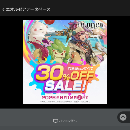
エオルゼアデータベース
パソコン版へ