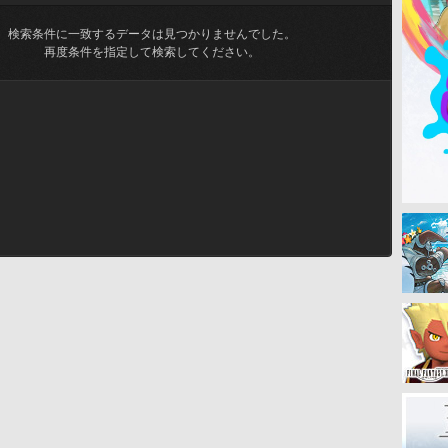
検索条件に一致するデータは見つかりませんでした。
再度条件を指定して検索してください。