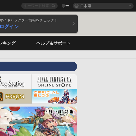
日本語
マイキャラクター情報をチェック！
ログイン
ンキング
ヘルプ＆サポート