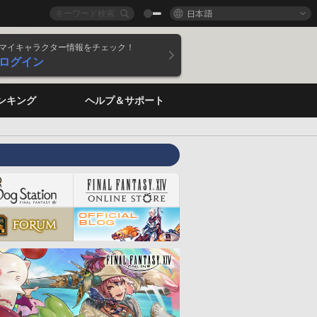
日本語
マイキャラクター情報をチェック！
ログイン
ンキング
ヘルプ＆サポート