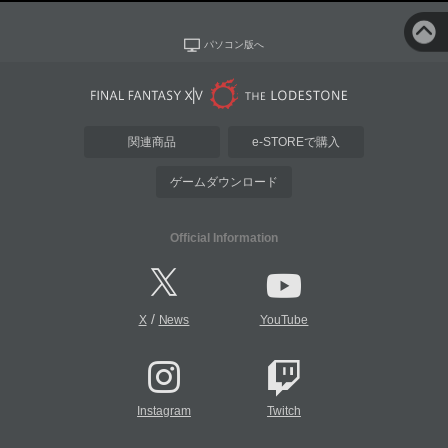
パソコン版へ
関連商品
e-STOREで購入
ゲームダウンロード
Official Information
/
X
News
YouTube
Instagram
Twitch