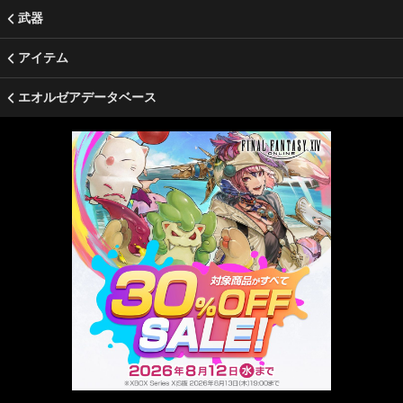
武器
アイテム
エオルゼアデータベース