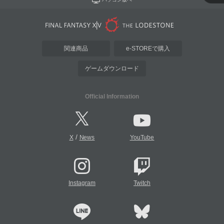
関連商品
e-STOREで購入
ゲームダウンロード
Official Information
/
X
News
YouTube
Instagram
Twitch