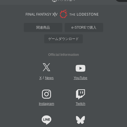
関連商品
e-STOREで購入
ゲームダウンロード
Official Information
/
X
News
YouTube
Instagram
Twitch