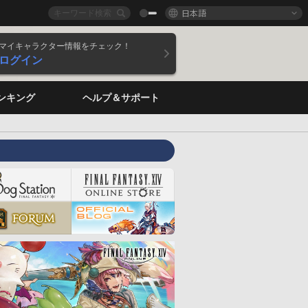
日本語
マイキャラクター情報をチェック！
ログイン
ンキング
ヘルプ＆サポート