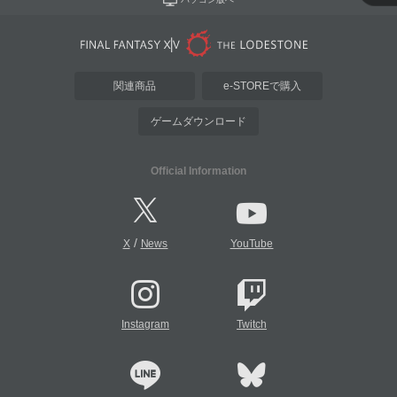
関連商品
e-STOREで購入
ゲームダウンロード
Official Information
/
X
News
YouTube
Instagram
Twitch