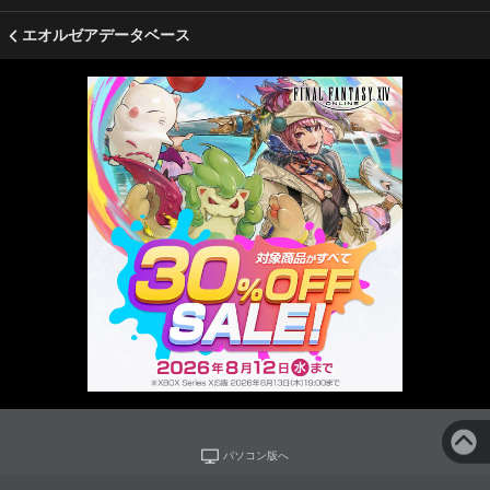
エオルゼアデータベース
パソコン版へ