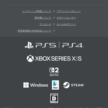
レーティング制度について
プライバシーポリシー
著作権について
サポートセンター
ライセンス
ルール＆ポリシー
利用者情報の外部送信について