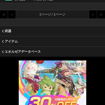
1ページ / 1ページ
武器
アイテム
エオルゼアデータベース