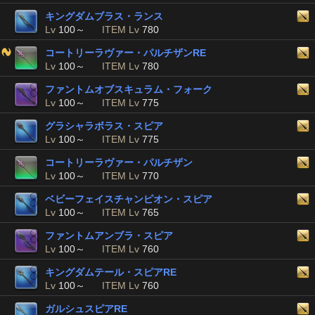
キングダムブラス・ランス
Lv
100～
ITEM Lv
780
コートリーラヴァー・パルチザンRE
Lv
100～
ITEM Lv
780
ファントムオブスキュラム・フォーク
Lv
100～
ITEM Lv
775
グラシャラボラス・スピア
Lv
100～
ITEM Lv
775
コートリーラヴァー・パルチザン
Lv
100～
ITEM Lv
770
ベビーフェイスチャンピオン・スピア
Lv
100～
ITEM Lv
765
ファントムアンブラ・スピア
Lv
100～
ITEM Lv
760
キングダムテール・スピアRE
Lv
100～
ITEM Lv
760
ガルシュスピアRE