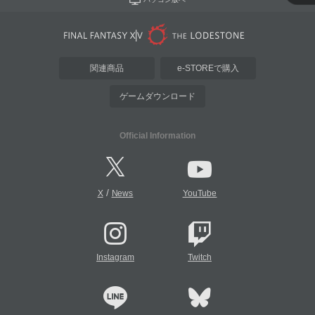
関連商品
e-STOREで購入
ゲームダウンロード
Official Information
/
X
News
YouTube
Instagram
Twitch