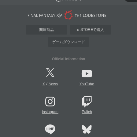
関連商品
e-STOREで購入
ゲームダウンロード
Official Information
/
X
News
YouTube
Instagram
Twitch