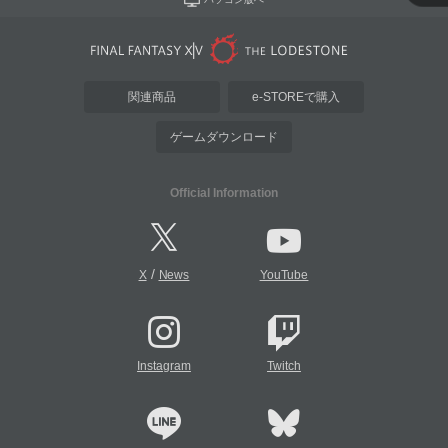
関連商品
e-STOREで購入
ゲームダウンロード
Official Information
/
X
News
YouTube
Instagram
Twitch