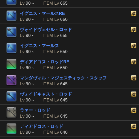
Lv
90～
ITEM Lv
665
イグニス・マールスRE
Lv
90～
ITEM Lv
660
ヴォイドヴェセル・ロッド
Lv
90～
ITEM Lv
655
イグニス・マールス
Lv
90～
ITEM Lv
650
ディアドコス・ロッドRE
Lv
90～
ITEM Lv
650
マンダヴィル・マジェスティック・スタッフ
Lv
90～
ITEM Lv
645
ヴォイドキャスト・ロッド
Lv
90～
ITEM Lv
645
ラァー・ロッド
Lv
90～
ITEM Lv
645
ディアドコス・ロッド
Lv
90～
ITEM Lv
640