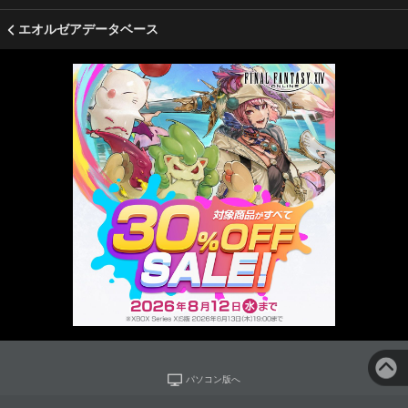
エオルゼアデータベース
パソコン版へ