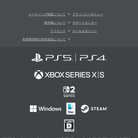
レーティング制度について
プライバシーポリシー
著作権について
サポートセンター
ライセンス
ルール＆ポリシー
利用者情報の外部送信について