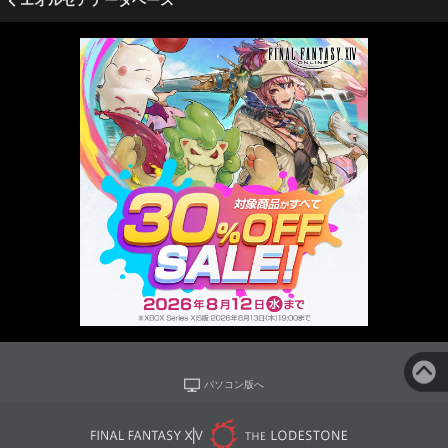
エオルゼアデータベース
パソコン版へ