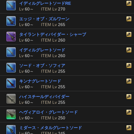
イディルグレートソードRE
Lv
60～
ITEM Lv
270
エッジ・オブ・ズルワーン
Lv
60～
ITEM Lv
265
タイラントディバイダー・シャープ
Lv
60～
ITEM Lv
260
イディルグレートソード
Lv
60～
ITEM Lv
260
ソード・オブ・ソフィア
Lv
60～
ITEM Lv
255
キンナグレートソード
Lv
60～
ITEM Lv
255
ハイスチールディバイダー
Lv
60～
ITEM Lv
255
ヘヴィアロイ・グレートソード
Lv
60～
ITEM Lv
250
ミダース・メタルグレートソード
Lv
60～
ITEM Lv
245